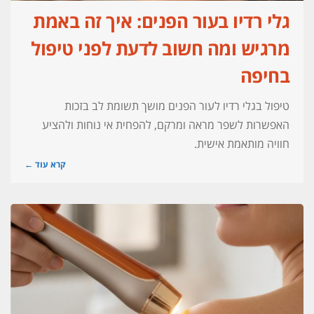
גלי רדיו בעור הפנים: איך זה באמת
מרגיש ומה חשוב לדעת לפני טיפול
בחיפה
טיפול בגלי רדיו לעור הפנים מושך תשומת לב בזכות
האפשרות לשפר מראה ומרקם, להפחית אי נוחות ולהציע
חוויה מותאמת אישית.
קרא עוד ←