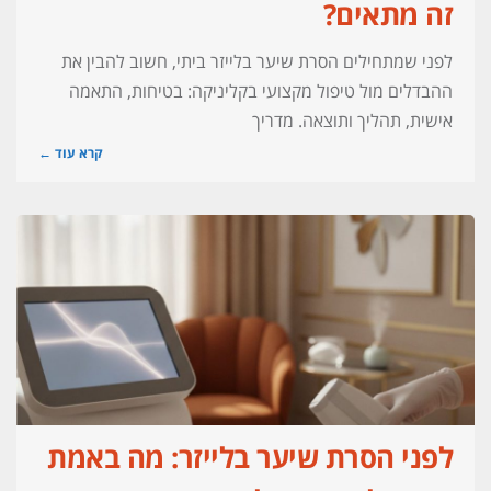
זה מתאים?
לפני שמתחילים הסרת שיער בלייזר ביתי, חשוב להבין את
ההבדלים מול טיפול מקצועי בקליניקה: בטיחות, התאמה
אישית, תהליך ותוצאה. מדריך
קרא עוד ←
לפני הסרת שיער בלייזר: מה באמת