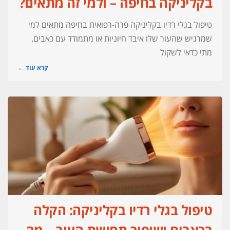
בקליניקה בחיפה – ולמי זה מתאים?
טיפול בגלי רדיו בקליניקה פרה-רפואית בחיפה מתאים למי
שמרגיש שהעור שלו איבד חיוניות או מתמודד עם כאבים.
מתי כדאי לשקול
קרא עוד ←
טיפול בגלי רדיו בקליניקה: הקלה