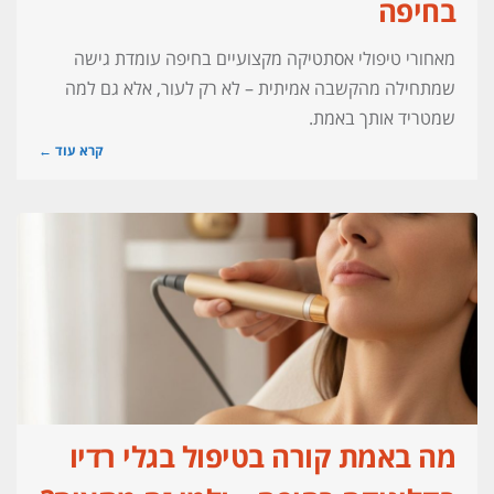
בחיפה
מאחורי טיפולי אסתטיקה מקצועיים בחיפה עומדת גישה
שמתחילה מהקשבה אמיתית – לא רק לעור, אלא גם למה
שמטריד אותך באמת.
קרא עוד ←
מה באמת קורה בטיפול בגלי רדיו