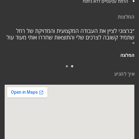
הרמת עפעפיים ללא ניתוח
המלצות
״ברצוני לציין את העבודה המקצועית והמדויקת של רחל
שתמיד קשובה לצרכים שלי והתוצאות שחררו אותי מעוד עול
״
המלצה
איך להגיע