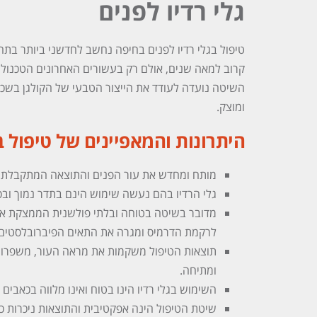
גלי רדיו לפנים
טיפול בגלי רדיו לפנים בחיפה נחשב לחדשני ביותר בתח
קרוב למאה שנים, אולם רק בעשורים האחרונים הטכנול
השיטה נועדה לעודד את הייצור הטבעי של הקולגן בשכב
ומוצק.
היתרונות והמאפיינים של טיפול ב
מותח ומחדש את עור הפנים והתוצאה המתקבלת 
גלי הרדיו בהם נעשה שימוש הינם בתדר נמוך ובס
מדובר בשיטה בטוחה ובלתי פולשנית הממצקת את ע
לרקמת הדרמיס ומגרה את התאים הפיברובלסטים הא
תוצאות הטיפול משקמות את מראה העור, משפרות 
ומתיחה.
השימוש בגלי רדיו הינו בטוח ואינו מלווה בכאבים א
שיטת הטיפול הינה אפקטיבית והתוצאות ניכרות 