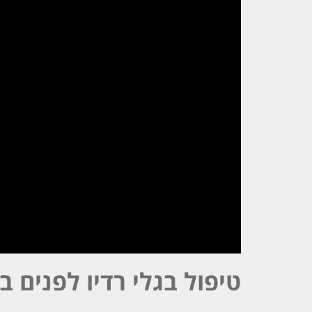
טיפול בגלי רדיו לפנים ב