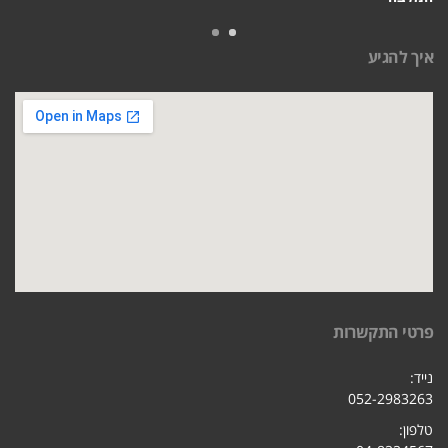
איך להגיע
פרטי התקשרות
נייד:
052-2983263
טלפון: