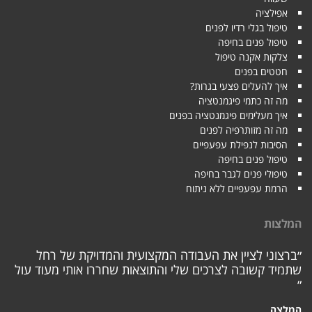
אפילציה
טיפול בגלי רדיו לפנים
טיפול פנים בחיפה
צלקות אקנה טיפול
חטטים בפנים
איך להעלים פצעי בגרות?
מה זה כתמי פיגמנטציה
איך מעלימים פיגמנטציה בפנים
מה זה מזותרפיה לפנים
הסיבות לנפילת עפעפיים
טיפול פנים בחיפה
טיפולי פנים לגבר בחיפה
הרמת עפעפיים ללא ניתוח
המלצות
״ברצוני לציין את העבודה המקצועית והמדויקת של רחל
שתמיד קשובה לצרכים שלי והתוצאות שחררו אותי מעוד עול
״
המלצה