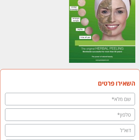
השאירו פרטים