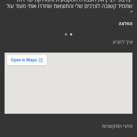
שתמיד קשובה לצרכים שלי והתוצאות שחררו אותי מעוד עול
״
המלצה
איך להגיע
פרטי התקשרות