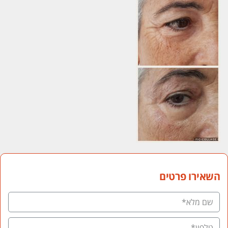
השאירו פרטים