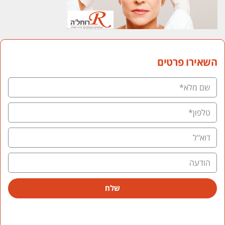
השאירו פרטים
שלח