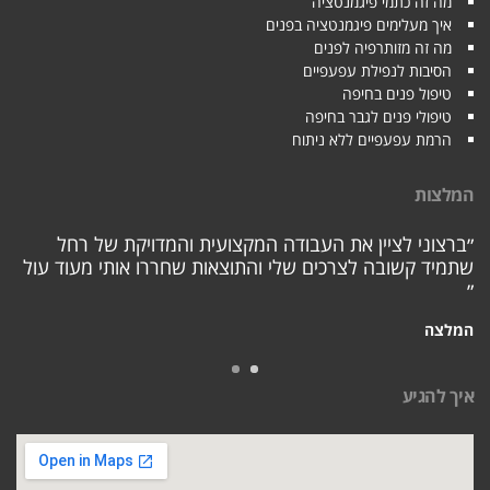
מה זה כתמי פיגמנטציה
איך מעלימים פיגמנטציה בפנים
מה זה מזותרפיה לפנים
הסיבות לנפילת עפעפיים
טיפול פנים בחיפה
טיפולי פנים לגבר בחיפה
הרמת עפעפיים ללא ניתוח
המלצות
״ברצוני לציין את העבודה המקצועית והמדויקת של רחל
שתמיד קשובה לצרכים שלי והתוצאות שחררו אותי מעוד עול
״
המלצה
איך להגיע