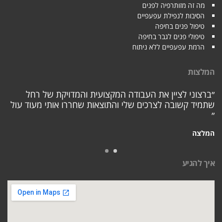
מה זה מזותרפיה לפנים
הסיבות לנפילת עפעפיים
טיפול פנים בחיפה
טיפולי פנים לגבר בחיפה
הרמת עפעפיים ללא ניתוח
המלצות
״ברצוני לציין את העבודה המקצועית והמדויקת של רחל
שתמיד קשובה לצרכים שלי והתוצאות שחררו אותי מעוד עול
״
המלצה
איך להגיע