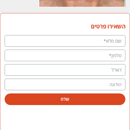
השאירו פרטים
שלח