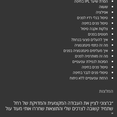
הסרת שיער IPL בחיפה
שעווה
אפילציה
טיפול בגלי רדיו לפנים
טיפול פנים בחיפה
צלקות אקנה טיפול
חטטים בפנים
איך להעלים פצעי בגרות?
מה זה כתמי פיגמנטציה
איך מעלימים פיגמנטציה בפנים
מה זה מזותרפיה לפנים
הסיבות לנפילת עפעפיים
טיפול פנים בחיפה
טיפולי פנים לגבר בחיפה
הרמת עפעפיים ללא ניתוח
המלצות
״ברצוני לציין את העבודה המקצועית והמדויקת של רחל
שתמיד קשובה לצרכים שלי והתוצאות שחררו אותי מעוד עול
״