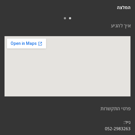
המלצה
איך להגיע
פרטי התקשרות
נייד:
052-2983263