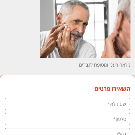
מראה רענן ומטופח לגברים
השאירו פרטים