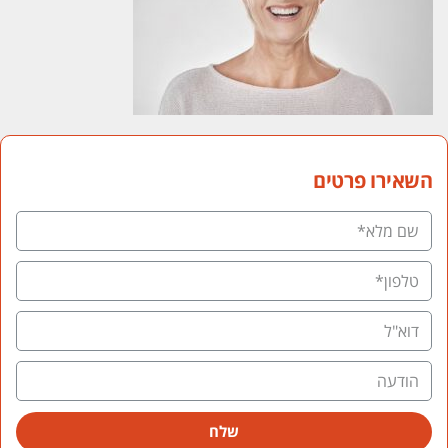
השאירו פרטים
שלח