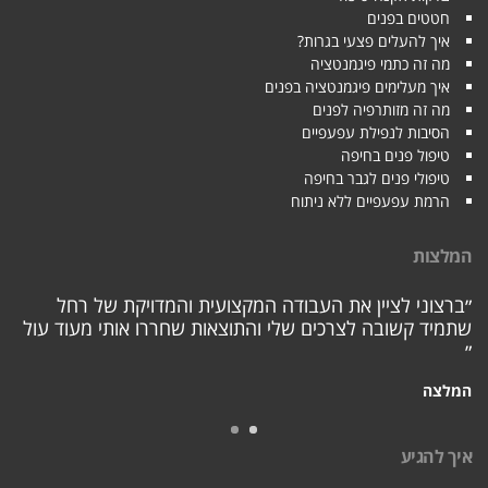
חטטים בפנים
איך להעלים פצעי בגרות?
מה זה כתמי פיגמנטציה
איך מעלימים פיגמנטציה בפנים
מה זה מזותרפיה לפנים
הסיבות לנפילת עפעפיים
טיפול פנים בחיפה
טיפולי פנים לגבר בחיפה
הרמת עפעפיים ללא ניתוח
המלצות
״ברצוני לציין את העבודה המקצועית והמדויקת של רחל
שתמיד קשובה לצרכים שלי והתוצאות שחררו אותי מעוד עול
״
המלצה
איך להגיע