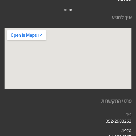
איך להגיע
פרטי התקשרות
נייד:
052-2983263
טלפון: