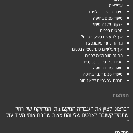
אפילציה
טיפול בגלי רדיו לפנים
טיפול פנים בחיפה
צלקות אקנה טיפול
חטטים בפנים
איך להעלים פצעי בגרות?
מה זה כתמי פיגמנטציה
איך מעלימים פיגמנטציה בפנים
מה זה מזותרפיה לפנים
הסיבות לנפילת עפעפיים
טיפול פנים בחיפה
טיפולי פנים לגבר בחיפה
הרמת עפעפיים ללא ניתוח
המלצות
״ברצוני לציין את העבודה המקצועית והמדויקת של רחל
שתמיד קשובה לצרכים שלי והתוצאות שחררו אותי מעוד עול
״
המלצה