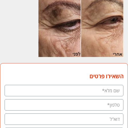
השאירו פרטים