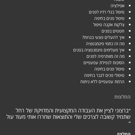
אפילציה
טיפול בגלי רדיו לפנים
טיפול פנים בחיפה
צלקות אקנה טיפול
חטטים בפנים
איך להעלים פצעי בגרות?
מה זה כתמי פיגמנטציה
איך מעלימים פיגמנטציה בפנים
מה זה מזותרפיה לפנים
הסיבות לנפילת עפעפיים
טיפול פנים בחיפה
טיפולי פנים לגבר בחיפה
הרמת עפעפיים ללא ניתוח
לצות
רצוני לציין את העבודה המקצועית והמדויקת של רחל
מיד קשובה לצרכים שלי והתוצאות שחררו אותי מעוד עול
לצה