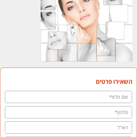
אירו פרטים