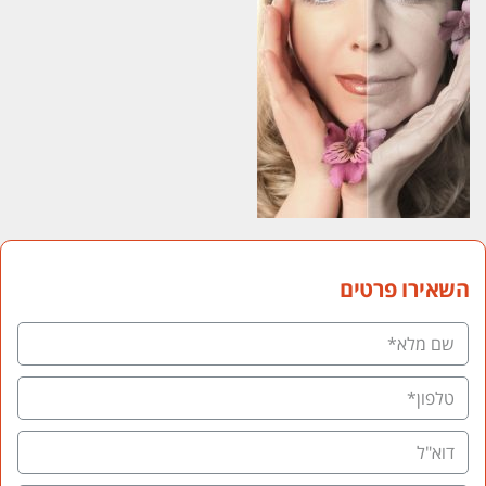
השאירו פרטים