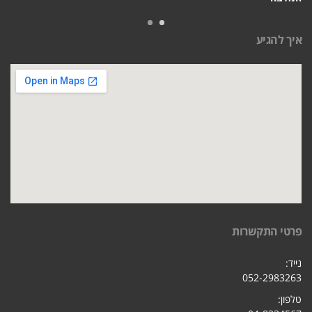
איך להגיע
פרטי התקשרות
נייד:
052-2983263
טלפון: