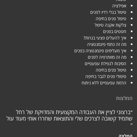
אפילציה
טיפול בגלי רדיו לפנים
טיפול פנים בחיפה
צלקות אקנה טיפול
חטטים בפנים
איך להעלים פצעי בגרות?
מה זה כתמי פיגמנטציה
איך מעלימים פיגמנטציה בפנים
מה זה מזותרפיה לפנים
הסיבות לנפילת עפעפיים
טיפול פנים בחיפה
טיפולי פנים לגבר בחיפה
הרמת עפעפיים ללא ניתוח
המלצות
״ברצוני לציין את העבודה המקצועית והמדויקת של רחל
שתמיד קשובה לצרכים שלי והתוצאות שחררו אותי מעוד עול
״
המלצה