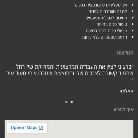
איך מעלימים פיגמנטציה בפנים
מה זה מזותרפיה לפנים
הסיבות לנפילת עפעפיים
טיפול פנים בחיפה
טיפולי פנים לגבר בחיפה
הרמת עפעפיים ללא ניתוח
המלצות
״ברצוני לציין את העבודה המקצועית והמדויקת של רחל
שתמיד קשובה לצרכים שלי והתוצאות שחררו אותי מעוד עול
״
המלצה
איך להגיע