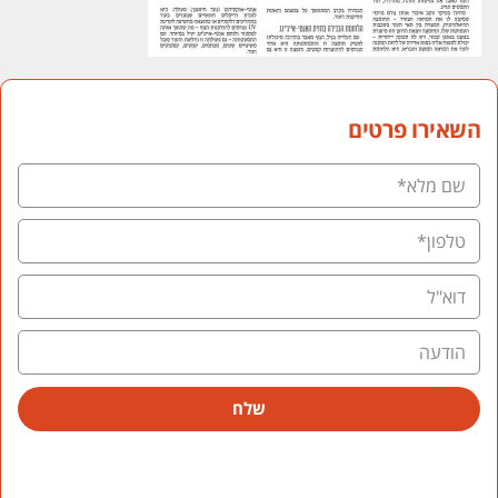
השאירו פרטים
שלח