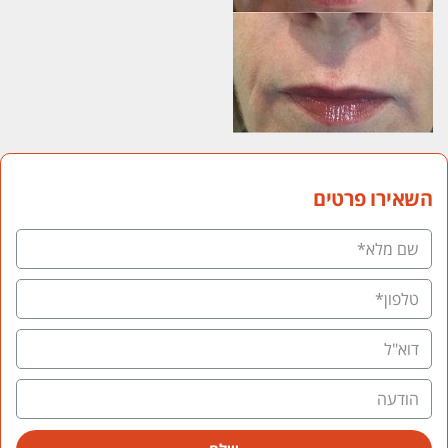
השאירו פרטים