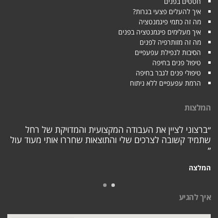
חטטים בפנים
איך להעלים פצעי בגרות?
מה זה כתמי פיגמנטציה
איך מעלימים פיגמנטציה בפנים
מה זה מזותרפיה לפנים
הסיבות לנפילת עפעפיים
טיפול פנים בחיפה
טיפולי פנים לגבר בחיפה
הרמת עפעפיים ללא ניתוח
המלצות
״ברצוני לציין את העבודה המקצועית והמדויקת של רחל
שתמיד קשובה לצרכים שלי והתוצאות שחררו אותי מעוד עול
״
המלצה
איך להגיע