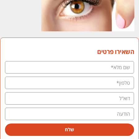
השאירו פרטים
שלח