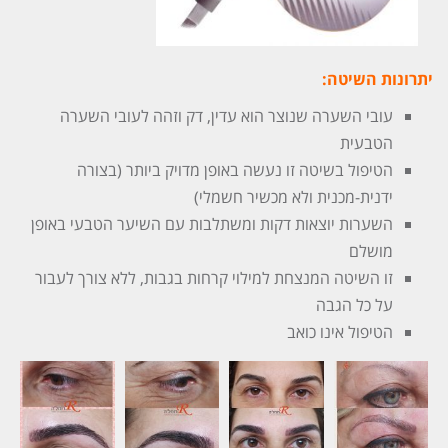
יתרונות השיטה:
עובי השערה שנוצר הוא עדין, דק וזהה לעובי השערה
הטבעית
הטיפול בשיטה זו נעשה באופן מדויק ביותר (בצורה
ידנית-מכנית ולא מכשיר חשמלי)
השערות יוצאות דקות ומשתלבות עם השיער הטבעי באופן
מושלם
זו השיטה המנצחת למילוי קרחות בגבות, ללא צורך לעבור
על כל הגבה
הטיפול אינו כואב