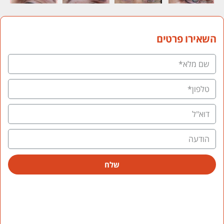
השאירו פרטים
שלח