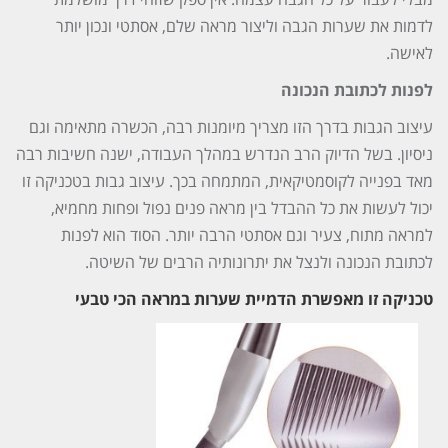
לדמות את שערות הגבה וליצור מראה שלם, אסתטי ונכון יותר
לאישה.
לפנות לכתובת הנכונה
עיצוב הגבות בדרך הזו מצריך מיומנות רבה, הכשרה מתאימה וגם
ניסיון. בשל הדיוק הרב הנדרש במהלך העבודה, ישנה חשיבות רבה
מאד בפנייה לקוסמטיקאית, המתמחה בכך. עיצוב גבות בטכניקה זו
יכול לעשות את כל ההבדל בין מראה פנים נפול ופחות מחמיא,
למראה מתוח, צעיר וגם אסתטי הרבה יותר. הסוד הוא לפנות
לכתובת הנכונה ולנצל את יתרונותיה הרבים של השיטה.
טכניקה זו מאפשרת הדמיית שערות במראה הכי טבעי