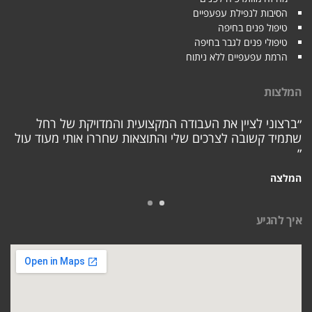
הסיבות לנפילת עפעפיים
טיפול פנים בחיפה
טיפולי פנים לגבר בחיפה
הרמת עפעפיים ללא ניתוח
המלצות
״ברצוני לציין את העבודה המקצועית והמדויקת של רחל
שתמיד קשובה לצרכים שלי והתוצאות שחררו אותי מעוד עול
״
המלצה
איך להגיע