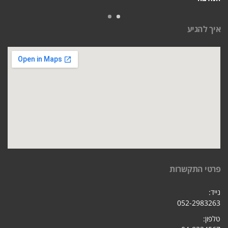
איך להגיע
פרטי התקשרות
נייד:
052-2983263
טלפון: