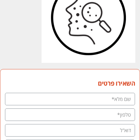
השאירו פרטים