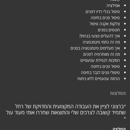
אפילציה
טיפול בגלי רדיו לפנים
טיפול פנים בחיפה
צלקות אקנה טיפול
חטטים בפנים
איך להעלים פצעי בגרות?
מה זה כתמי פיגמנטציה
איך מעלימים פיגמנטציה בפנים
מה זה מזותרפיה לפנים
הסיבות לנפילת עפעפיים
טיפול פנים בחיפה
טיפולי פנים לגבר בחיפה
הרמת עפעפיים ללא ניתוח
המלצות
״ברצוני לציין את העבודה המקצועית והמדויקת של רחל
שתמיד קשובה לצרכים שלי והתוצאות שחררו אותי מעוד עול
״
המלצה