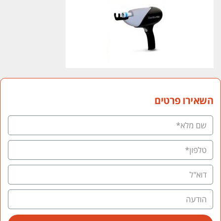
השאירו פרטים