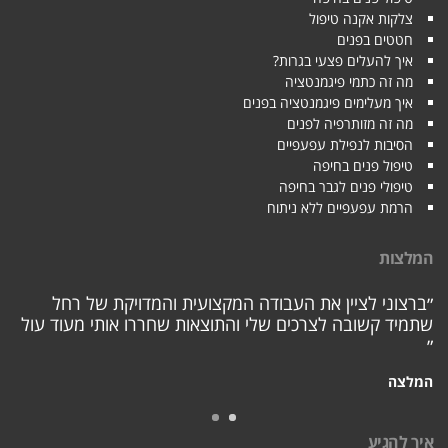
צלקות אקנה טיפול
חטטים בפנים
איך להעלים פצעי בגרות?
מה זה כתמי פיגמנטציה
איך מעלימים פיגמנטציה בפנים
מה זה מזותרפיה לפנים
הסיבות לנפילת עפעפיים
טיפול פנים בחיפה
טיפולי פנים לגבר בחיפה
הרמת עפעפיים ללא ניתוח
המלצות
״ברצוני לציין את העבודה המקצועית והמדויקת של רחל
שתמיד קשובה לצרכים שלי והתוצאות שחררו אותי מעוד עול
״
המלצה
איך להגיע