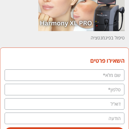
טיפול בפיגמנטציה
השאירו פרטים