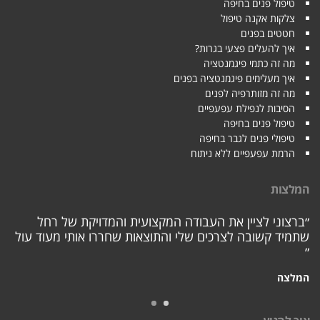
טיפול פנים בחיפה
צלקות אקנה טיפול
חטטים בפנים
איך להעלים פצעי בגרות?
מה זה כתמי פיגמנטציה
איך מעלימים פיגמנטציה בפנים
מה זה מזותרפיה לפנים
הסיבות לנפילת עפעפיים
טיפול פנים בחיפה
טיפולי פנים לגבר בחיפה
הרמת עפעפיים ללא ניתוח
המלצות
״ברצוני לציין את העבודה המקצועית והמדויקת של רחל
שתמיד קשובה לצרכים שלי והתוצאות שחררו אותי מעוד עול
״
המלצה