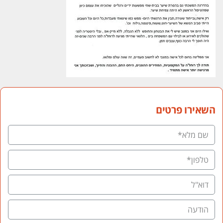
השאירו פרטים