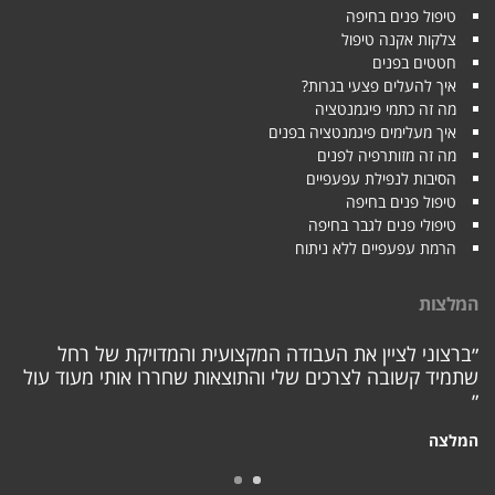
טיפול פנים בחיפה
צלקות אקנה טיפול
חטטים בפנים
איך להעלים פצעי בגרות?
מה זה כתמי פיגמנטציה
איך מעלימים פיגמנטציה בפנים
מה זה מזותרפיה לפנים
הסיבות לנפילת עפעפיים
טיפול פנים בחיפה
טיפולי פנים לגבר בחיפה
הרמת עפעפיים ללא ניתוח
המלצות
״ברצוני לציין את העבודה המקצועית והמדויקת של רחל
שתמיד קשובה לצרכים שלי והתוצאות שחררו אותי מעוד עול
״
המלצה