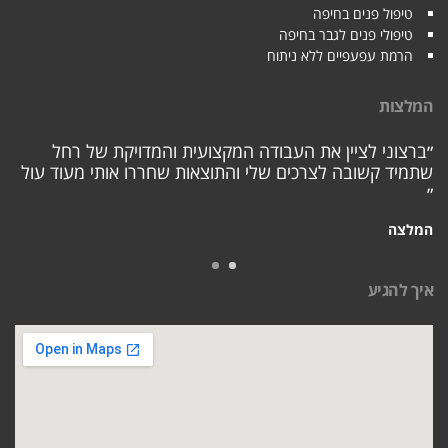
טיפול פנים בחיפה
טיפולי פנים לגבר בחיפה
הרמת עפעפיים ללא ניתוח
המלצות
״ברצוני לציין את העבודה המקצועית והמדויקת של רחל
שתמיד קשובה לצרכים שלי והתוצאות שחררו אותי מעוד עול
״
המלצה
איך להגיע