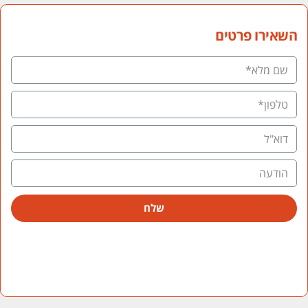
השאירו פרטים
שלח