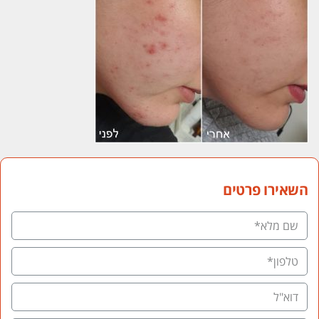
השאירו פרטים