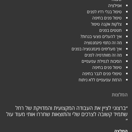
אפילציה
טיפול בגלי רדיו לפנים
טיפול פנים בחיפה
צלקות אקנה טיפול
חטטים בפנים
איך להעלים פצעי בגרות?
מה זה כתמי פיגמנטציה
איך מעלימים פיגמנטציה בפנים
מה זה מזותרפיה לפנים
הסיבות לנפילת עפעפיים
טיפול פנים בחיפה
טיפולי פנים לגבר בחיפה
הרמת עפעפיים ללא ניתוח
המלצות
״ברצוני לציין את העבודה המקצועית והמדויקת של רחל
שתמיד קשובה לצרכים שלי והתוצאות שחררו אותי מעוד עול
״
המלצה