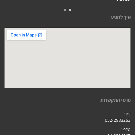
איך להגיע
פרטי התקשרות
נייד:
052-2983263
טלפון: