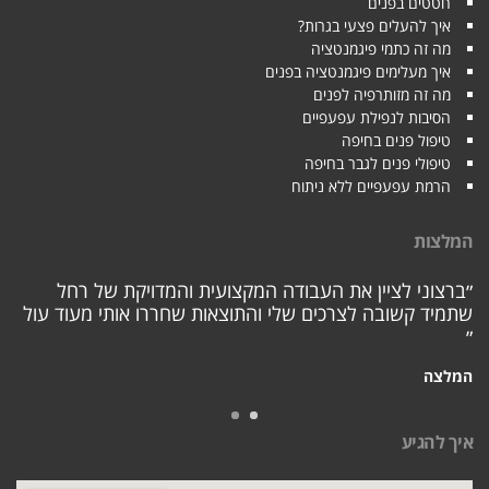
חטטים בפנים
איך להעלים פצעי בגרות?
מה זה כתמי פיגמנטציה
איך מעלימים פיגמנטציה בפנים
מה זה מזותרפיה לפנים
הסיבות לנפילת עפעפיים
טיפול פנים בחיפה
טיפולי פנים לגבר בחיפה
הרמת עפעפיים ללא ניתוח
המלצות
״ברצוני לציין את העבודה המקצועית והמדויקת של רחל
שתמיד קשובה לצרכים שלי והתוצאות שחררו אותי מעוד עול
״
המלצה
איך להגיע