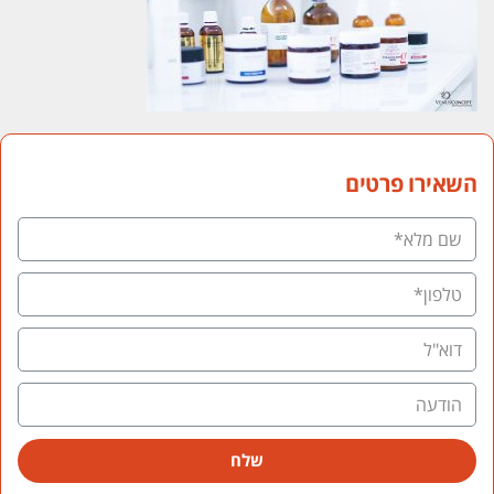
השאירו פרטים
שלח